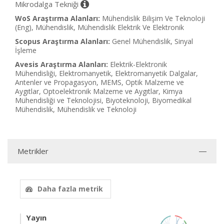
Mikrodalga Tekniği
WoS Araştırma Alanları:
Mühendislik Bilişim Ve Teknoloji
(Eng), Mühendislik, Mühendislik Elektrik Ve Elektronik
Scopus Araştırma Alanları:
Genel Mühendislik, Sinyal
İşleme
Avesis Araştırma Alanları:
Elektrik-Elektronik
Mühendisliği, Elektromanyetik, Elektromanyetik Dalgalar,
Antenler ve Propagasyon, MEMS, Optik Malzeme ve
Aygıtlar, Optoelektronik Malzeme ve Aygıtlar, Kimya
Mühendisliği ve Teknolojisi, Biyoteknoloji, Biyomedikal
Mühendislik, Mühendislik ve Teknoloji
Metrikler
Daha fazla metrik
Yayın