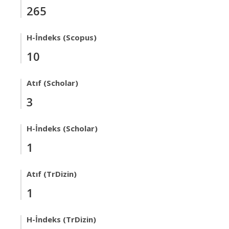
265
H-İndeks (Scopus)
10
Atıf (Scholar)
3
H-İndeks (Scholar)
1
Atıf (TrDizin)
1
H-İndeks (TrDizin)