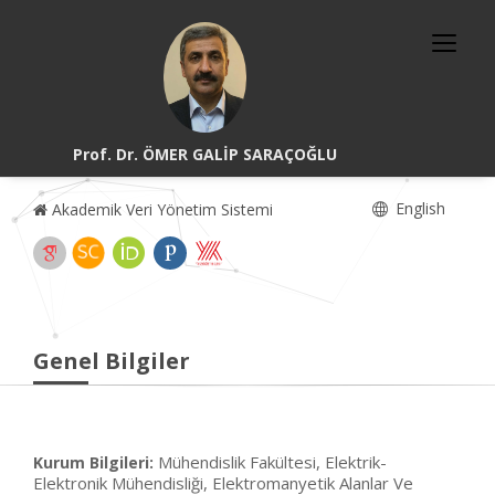
Prof. Dr. ÖMER GALİP SARAÇOĞLU
English
Akademik Veri Yönetim Sistemi
Genel Bilgiler
Mühendislik Fakültesi, Elektrik-
Kurum Bilgileri:
Elektronik Mühendisliği, Elektromanyetik Alanlar Ve