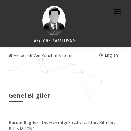
Arş. Gör. SAMİ UYAR
English
Akademik Veri Yönetim Sistemi
Genel Bilgiler
Diş Hekimliği Fakültesi, Klinik Bilimler,
Kurum Bilgileri:
Klinik Bilimler