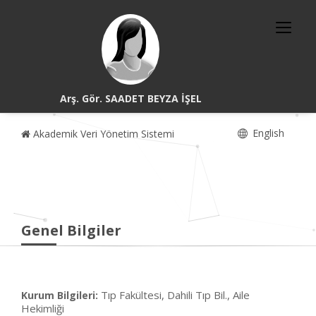
Arş. Gör. SAADET BEYZA İŞEL
English
Akademik Veri Yönetim Sistemi
Genel Bilgiler
Tıp Fakültesi, Dahili Tıp Bil., Aile
Kurum Bilgileri:
Hekimliği