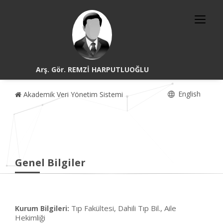
Arş. Gör. REMZİ HARPUTLUOĞLU
English
Akademik Veri Yönetim Sistemi
Genel Bilgiler
Tıp Fakültesi, Dahili Tıp Bil., Aile
Kurum Bilgileri:
Hekimliği