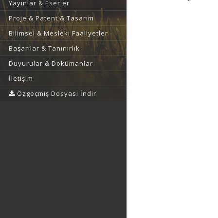
Yayınlar & Eserler
Proje & Patent & Tasarım
Bilimsel & Mesleki Faaliyetler
Başarılar & Tanınırlık
Duyurular & Dokümanlar
İletişim
Özgeçmiş Dosyası İndir