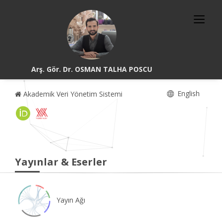
Arş. Gör. Dr. OSMAN TALHA POSCU
English
Akademik Veri Yönetim Sistemi
Yayınlar & Eserler
Yayın Ağı