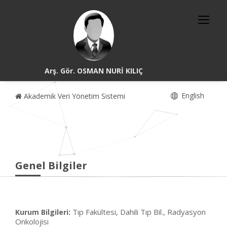
Arş. Gör. OSMAN NURİ KILIÇ
English
Akademik Veri Yönetim Sistemi
Genel Bilgiler
Tıp Fakültesi, Dahili Tıp Bil., Radyasyon
Kurum Bilgileri:
Onkolojisi