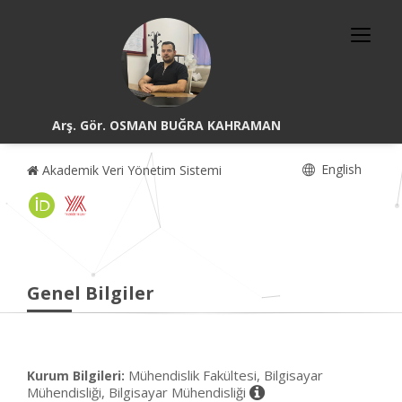
Arş. Gör. OSMAN BUĞRA KAHRAMAN
English
Akademik Veri Yönetim Sistemi
Genel Bilgiler
Mühendislik Fakültesi, Bilgisayar
Kurum Bilgileri:
Mühendisliği, Bilgisayar Mühendisliği