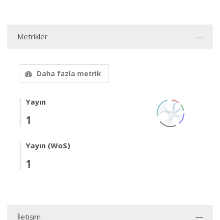
Metrikler
Daha fazla metrik
Yayın
1
Yayın (WoS)
1
İletişim