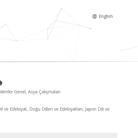
English
Bilimler Genel, Asya Çalışmaları
il ve Edebiyat, Doğu Dilleri ve Edebiyatları, Japon Dili ve