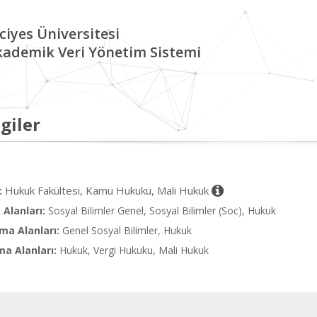
ciyes Üniversitesi
kademik Veri Yönetim Sistemi
giler
Hukuk Fakültesi, Kamu Hukuku, Mali Hukuk
:
Alanları:
Sosyal Bilimler Genel, Sosyal Bilimler (Soc), Hukuk
ma Alanları:
Genel Sosyal Bilimler, Hukuk
ma Alanları:
Hukuk, Vergi Hukuku, Mali Hukuk