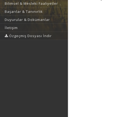
Bilimsel & Mesleki Faaliyetler
Başarılar & Tanınırlık
Duyurular & Dokümanlar
İletişim
Özgeçmiş Dosyası İndir