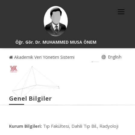
Öğr. Gör. Dr. MUHAMMED MUSA ÖNEM
English
Akademik Veri Yönetim Sistemi
Genel Bilgiler
Tıp Fakültesi, Dahili Tıp Bil., Radyoloji
Kurum Bilgileri: