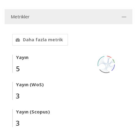
Metrikler
Daha fazla metrik
Yayın
5
Yayın (WoS)
3
Yayın (Scopus)
3