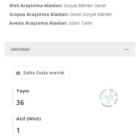
WoS Araştırma Alanları:
Sosyal Bilimler Genel
Scopus Araştırma Alanları:
Genel Sosyal Bilimler
Avesis Araştırma Alanları:
İslam Tarihi
Metrikler
Daha fazla metrik
Yayın
36
Atıf (WoS)
1