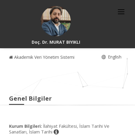
Doç. Dr. MURAT BIYIKLI
English
Akademik Veri Yönetim Sistemi
Genel Bilgiler
İlahiyat Fakültesi, İslam Tarihi Ve
Kurum Bilgileri:
Sanatları, İslam Tarihi