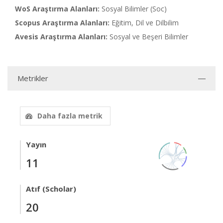
WoS Araştırma Alanları:
Sosyal Bilimler (Soc)
Scopus Araştırma Alanları:
Eğitim, Dil ve Dilbilim
Avesis Araştırma Alanları:
Sosyal ve Beşeri Bilimler
Metrikler
Daha fazla metrik
Yayın
11
Atıf (Scholar)
20