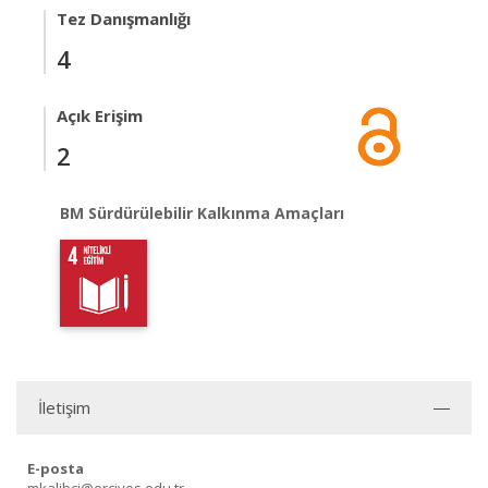
Tez Danışmanlığı
4
Açık Erişim
2
BM Sürdürülebilir Kalkınma Amaçları
İletişim
E-posta