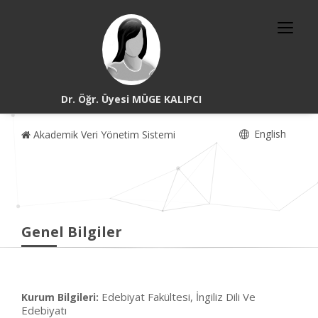
Dr. Öğr. Üyesi MÜGE KALIPCI
English
Akademik Veri Yönetim Sistemi
Genel Bilgiler
Edebiyat Fakültesi, İngiliz Dili Ve
Kurum Bilgileri:
Edebiyatı