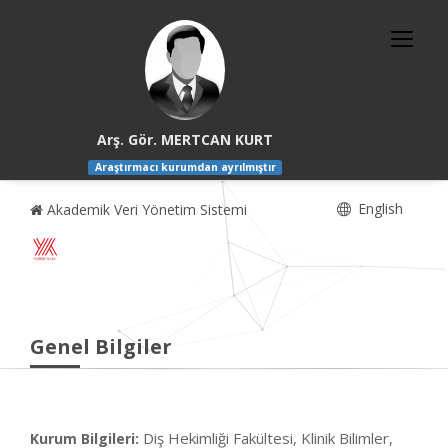
Arş. Gör. MERTCAN KURT
Araştırmacı kurumdan ayrılmıştır
English
Akademik Veri Yönetim Sistemi
Genel Bilgiler
Diş Hekimliği Fakültesi, Klinik Bilimler,
Kurum Bilgileri: