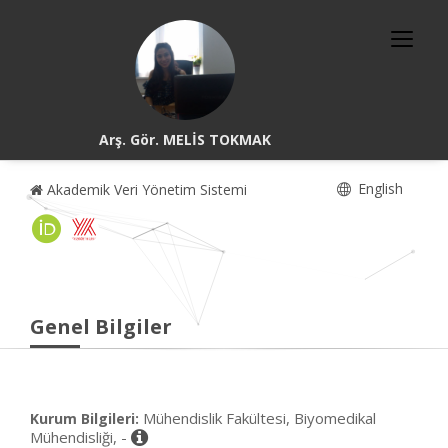
Arş. Gör. MELİS TOKMAK
English
Akademik Veri Yönetim Sistemi
Genel Bilgiler
Mühendislik Fakültesi, Biyomedikal
Kurum Bilgileri:
Mühendisliği, -