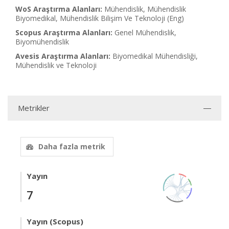
WoS Araştırma Alanları:
Mühendislik, Mühendislik
Biyomedikal, Mühendislik Bilişim Ve Teknoloji (Eng)
Scopus Araştırma Alanları:
Genel Mühendislik,
Biyomühendislik
Avesis Araştırma Alanları:
Biyomedikal Mühendisliği,
Mühendislik ve Teknoloji
Metrikler
Daha fazla metrik
Yayın
7
Yayın (Scopus)