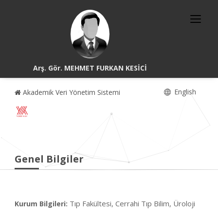
Arş. Gör. MEHMET FURKAN KESİCİ
English
Akademik Veri Yönetim Sistemi
Genel Bilgiler
Tıp Fakültesi, Cerrahi Tıp Bilim, Üroloji
Kurum Bilgileri: