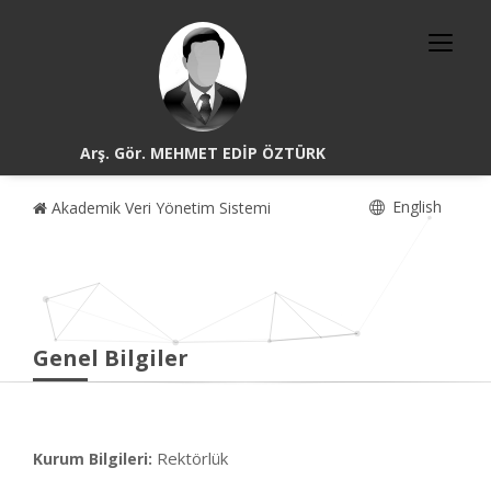
Arş. Gör. MEHMET EDİP ÖZTÜRK
English
Akademik Veri Yönetim Sistemi
Genel Bilgiler
Rektörlük
Kurum Bilgileri: