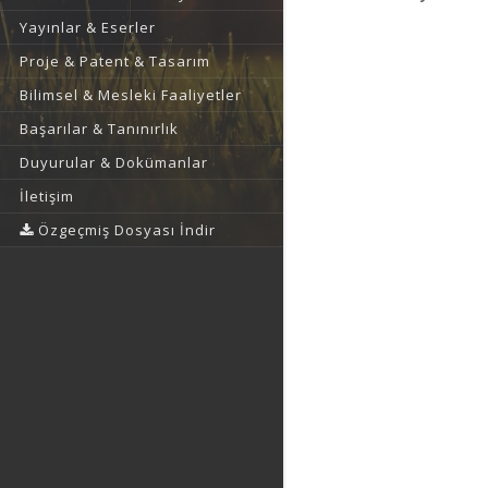
Yayınlar & Eserler
Proje & Patent & Tasarım
Bilimsel & Mesleki Faaliyetler
Başarılar & Tanınırlık
Duyurular & Dokümanlar
İletişim
Özgeçmiş Dosyası İndir