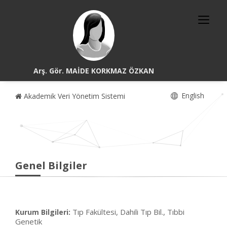
Arş. Gör. MAİDE KORKMAZ ÖZKAN
English
Akademik Veri Yönetim Sistemi
Genel Bilgiler
Tıp Fakültesi, Dahili Tıp Bil., Tıbbi
Kurum Bilgileri:
Genetik