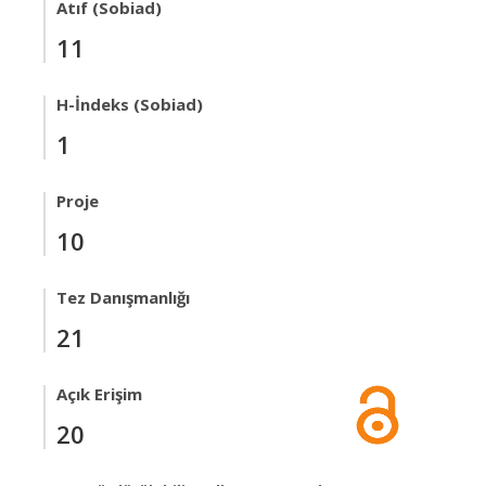
Atıf (Sobiad)
11
H-İndeks (Sobiad)
1
Proje
10
Tez Danışmanlığı
21
Açık Erişim
20