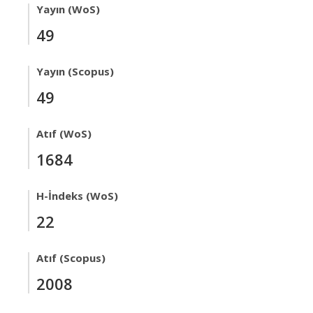
Yayın (WoS)
49
Yayın (Scopus)
49
Atıf (WoS)
1684
H-İndeks (WoS)
22
Atıf (Scopus)
2008