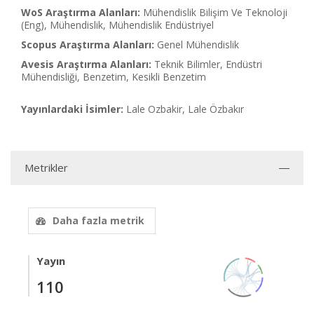
WoS Araştırma Alanları:
Mühendislik Bilişim Ve Teknoloji
(Eng), Mühendislik, Mühendislik Endüstriyel
Scopus Araştırma Alanları:
Genel Mühendislik
Avesis Araştırma Alanları:
Teknik Bilimler, Endüstri
Mühendisliği, Benzetim, Kesikli Benzetim
Yayınlardaki İsimler:
Lale Ozbakir, Lale Özbakır
Metrikler
Daha fazla metrik
Yayın
110