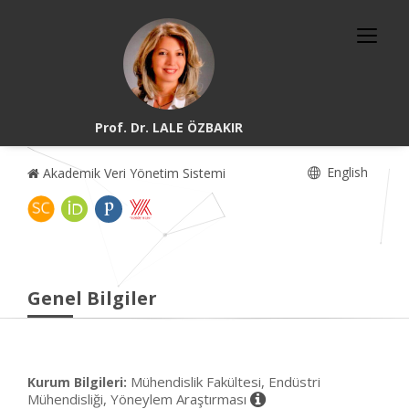
Prof. Dr. LALE ÖZBAKIR
English
Akademik Veri Yönetim Sistemi
Genel Bilgiler
Mühendislik Fakültesi, Endüstri
Kurum Bilgileri:
Mühendisliği, Yöneylem Araştırması