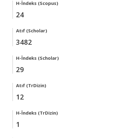
H-İndeks (Scopus)
24
Atıf (Scholar)
3482
H-İndeks (Scholar)
29
Atıf (TrDizin)
12
H-İndeks (TrDizin)
1