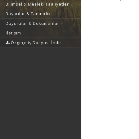
Bilimsel & Mesleki Faaliyetler
Başarılar & Tanınırlık
Duyurular & Dokümanlar
İletişim
Özgeçmiş Dosyası İndir