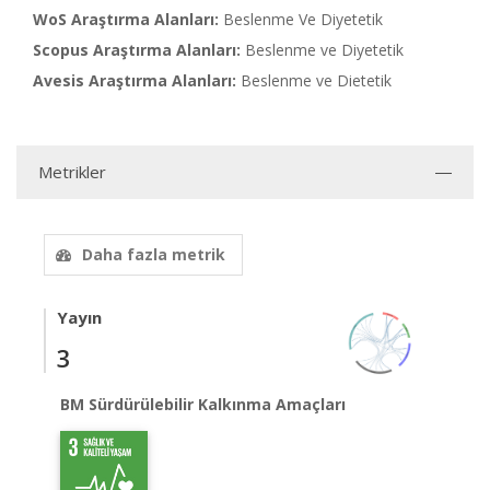
WoS Araştırma Alanları:
Beslenme Ve Diyetetik
Scopus Araştırma Alanları:
Beslenme ve Diyetetik
Avesis Araştırma Alanları:
Beslenme ve Dietetik
Metrikler
Daha fazla metrik
Yayın
3
BM Sürdürülebilir Kalkınma Amaçları