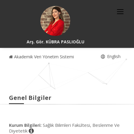
Arş. Gör. KÜBRA PASLIOĞLU
English
Akademik Veri Yönetim Sistemi
Genel Bilgiler
Sağlık Bilimleri Fakültesi, Beslenme Ve
Kurum Bilgileri:
Diyetetik