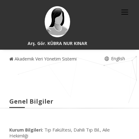
Arş. Gör. KÜBRA NUR KINAR
English
Akademik Veri Yönetim Sistemi
Genel Bilgiler
Tıp Fakültesi, Dahili Tıp Bil., Aile
Kurum Bilgileri:
Hekimliği