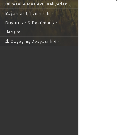
Bilimsel & Mesleki Faaliyetler
Başarılar & Tanınırlık
Duyurular & Dokümanlar
İletişim
Özgeçmiş Dosyası İndir