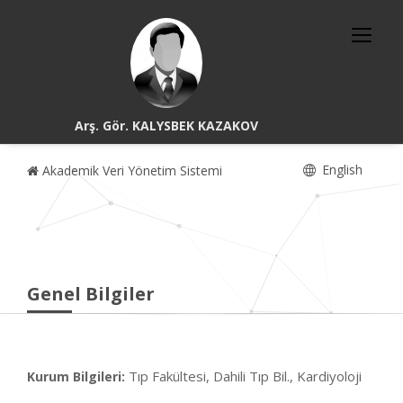
Arş. Gör. KALYSBEK KAZAKOV
English
Akademik Veri Yönetim Sistemi
Genel Bilgiler
Tıp Fakültesi, Dahili Tıp Bil., Kardiyoloji
Kurum Bilgileri: