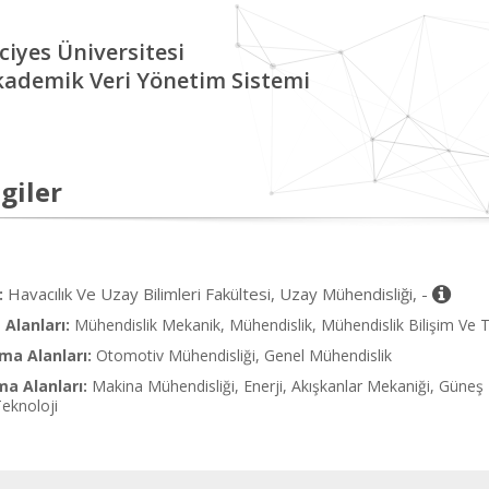
ciyes Üniversitesi
kademik Veri Yönetim Sistemi
giler
Havacılık Ve Uzay Bilimleri Fakültesi, Uzay Mühendisliği, -
:
Alanları:
Mühendislik Mekanik, Mühendislik, Mühendislik Bilişim Ve T
ma Alanları:
Otomotiv Mühendisliği, Genel Mühendislik
ma Alanları:
Makina Mühendisliği, Enerji, Akışkanlar Mekaniği, Güneş 
eknoloji