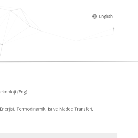
English
eknoloji (Eng)
Enerjisi, Termodinamik, Isı ve Madde Transferi,