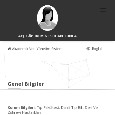
Arş. Gör. İREM NESLİHAN TUNCA
English
Akademik Veri Yönetim Sistemi
Genel Bilgiler
Tıp Fakültesi, Dahili Tıp Bil., Deri Ve
Kurum Bilgileri:
Zührevi Hastalıkları