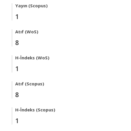
Yayın (Scopus)
1
Atıf (WoS)
8
H-İndeks (WoS)
1
Atıf (Scopus)
8
H-İndeks (Scopus)
1