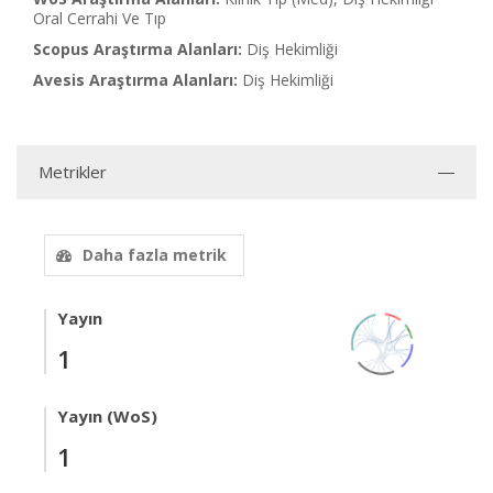
Oral Cerrahi Ve Tıp
Scopus Araştırma Alanları:
Diş Hekimliği
Avesis Araştırma Alanları:
Diş Hekimliği
Metrikler
Daha fazla metrik
Yayın
1
Yayın (WoS)
1