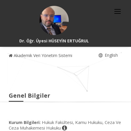
Dr. Öğr. Üyesi HÜSEYİN ERTUĞRUL
English
Akademik Veri Yönetim Sistemi
Genel Bilgiler
Hukuk Fakültesi, Kamu Hukuku, Ceza Ve
Kurum Bilgileri:
Ceza Muhakemesi Hukuku