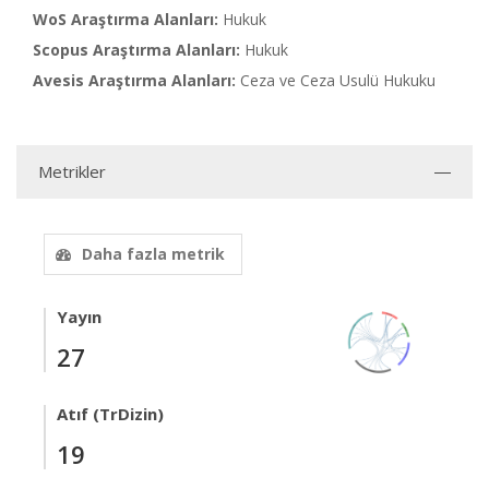
WoS Araştırma Alanları:
Hukuk
Scopus Araştırma Alanları:
Hukuk
Avesis Araştırma Alanları:
Ceza ve Ceza Usulü Hukuku
Metrikler
Daha fazla metrik
Yayın
27
Atıf (TrDizin)
19