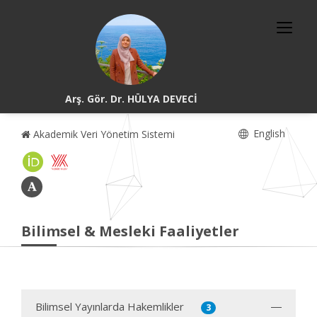
Arş. Gör. Dr. HÜLYA DEVECİ
English
Akademik Veri Yönetim Sistemi
Bilimsel & Mesleki Faaliyetler
Bilimsel Yayınlarda Hakemlikler
3