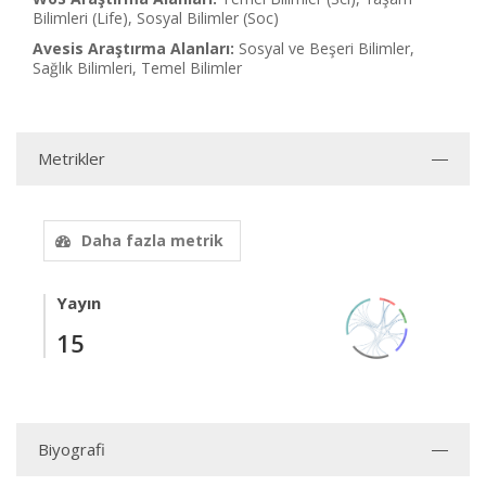
Bilimleri (Life), Sosyal Bilimler (Soc)
Avesis Araştırma Alanları:
Sosyal ve Beşeri Bilimler,
Sağlık Bilimleri, Temel Bilimler
Metrikler
Daha fazla metrik
Yayın
15
Biyografi