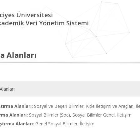
ciyes Üniversitesi
kademik Veri Yönetim Sistemi
a Alanları
Alanları
tırma Alanları:
Sosyal ve Beşeri Bilimler, Kitle İletişimi ve Araçları, İl
rma Alanları:
Sosyal Bilimler (Soc), Sosyal Bilimler Genel, İletişim
tırma Alanları:
Genel Sosyal Bilimler, İletişim