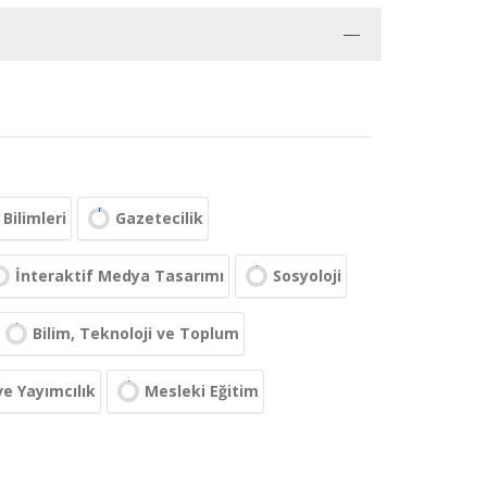
 Bilimleri
Gazetecilik
İnteraktif Medya Tasarımı
Sosyoloji
Bilim, Teknoloji ve Toplum
e Yayımcılık
Mesleki Eğitim