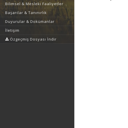
Bilimsel & Mesleki Faaliyetler
Başarılar & Tanınırlık
Duyurular & Dokümanlar
İletişim
Özgeçmiş Dosyası İndir