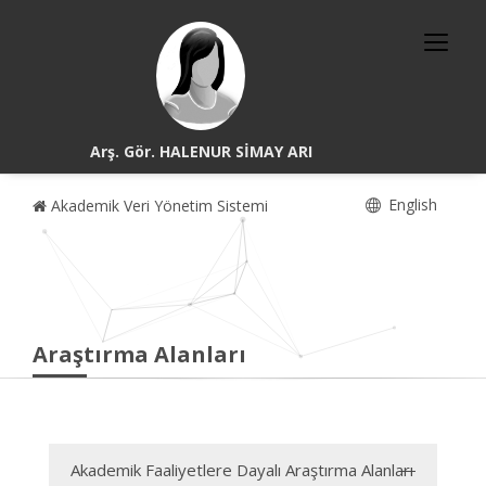
Arş. Gör. HALENUR SİMAY ARI
English
Akademik Veri Yönetim Sistemi
Araştırma Alanları
Akademik Faaliyetlere Dayalı Araştırma Alanları