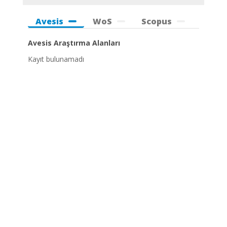
Avesis
WoS
Scopus
Avesis Araştırma Alanları
Kayıt bulunamadı