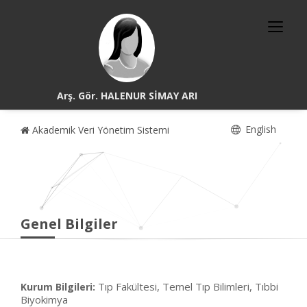
Arş. Gör. HALENUR SİMAY ARI
English
Akademik Veri Yönetim Sistemi
Genel Bilgiler
Tıp Fakültesi, Temel Tıp Bilimleri, Tıbbi
Kurum Bilgileri:
Biyokimya