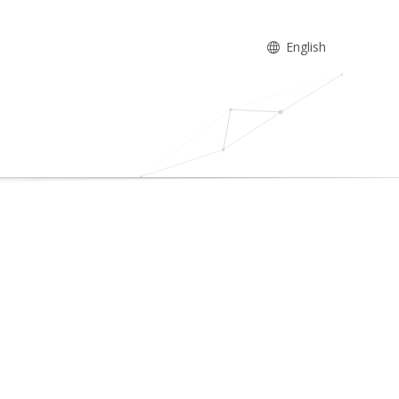
English