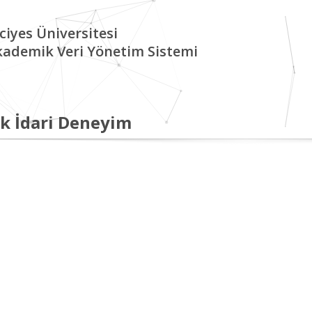
ciyes Üniversitesi
kademik Veri Yönetim Sistemi
k İdari Deneyim