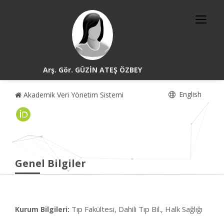
Arş. Gör. GÜZİN ATEŞ ÖZBEY
English
Akademik Veri Yönetim Sistemi
Genel Bilgiler
Tıp Fakültesi, Dahili Tıp Bil., Halk Sağlığı
Kurum Bilgileri: