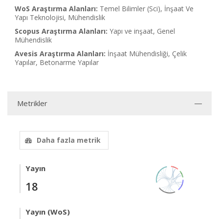
WoS Araştırma Alanları:
Temel Bilimler (Sci), İnşaat Ve
Yapı Teknolojisi, Mühendislik
Scopus Araştırma Alanları:
Yapı ve inşaat, Genel
Mühendislik
Avesis Araştırma Alanları:
İnşaat Mühendisliği, Çelik
Yapılar, Betonarme Yapılar
Metrikler
Daha fazla metrik
Yayın
18
Yayın (WoS)