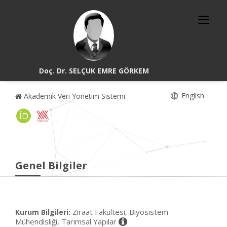
Doç. Dr. SELÇUK EMRE GÖRKEM
English
Akademik Veri Yönetim Sistemi
Genel Bilgiler
Ziraat Fakültesi, Biyosistem
Kurum Bilgileri:
Mühendisliği, Tarımsal Yapılar