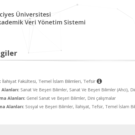
ciyes Üniversitesi
kademik Veri Yönetim Sistemi
giler
İlahiyat Fakültesi, Temel İslam Bilimleri, Tefsir
:
Alanları:
Sanat Ve Beşeri Bilimler, Sanat Ve Beşeri Bilimler (Ahci), Di
ma Alanları:
Genel Sanat ve Beşeri Bilimler, Dini çalışmalar
ma Alanları:
Sosyal ve Beşeri Bilimler, İlahiyat, Tefsir, Temel İslam Bil