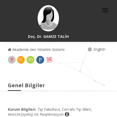
Doç. Dr. GAMZE TALİH
English
Akademik Veri Yönetim Sistemi
Genel Bilgiler
Tıp Fakültesi, Cerrahi Tıp Bilim,
Kurum Bilgileri:
Anesteziyoloji Ve Reanimasyon