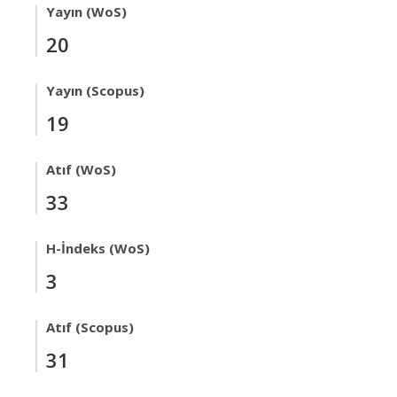
Yayın (WoS)
20
Yayın (Scopus)
19
Atıf (WoS)
33
H-İndeks (WoS)
3
Atıf (Scopus)
31