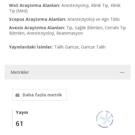
WoS Araştırma Alanları:
Anesteziyoloji, Klinik Tıp, Klinik
Tıp (Med)
Scopus Araştırma Alanları:
Anesteziyoloji ve Ağrı Tıbbı
Avesis Araştırma Alanları:
Tıp, Sağlık Bilimleri, Cerrahi Tıp
Bilimleri, Anesteziyoloji, Reanimasyon
Yayınlardaki İsimler:
Talih Gamze, Gamze Talih
Metrikler
Daha fazla metrik
Yayın
61