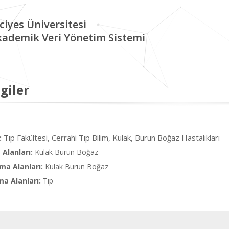
ciyes Üniversitesi
kademik Veri Yönetim Sistemi
giler
Tıp Fakültesi, Cerrahi Tıp Bilim, Kulak, Burun Boğaz Hastalıkları
:
Alanları:
Kulak Burun Boğaz
ma Alanları:
Kulak Burun Boğaz
ma Alanları:
Tıp