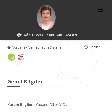
Öğr. Gör. FEVZİYE KANTARCI ASLAN
English
Akademik Veri Yönetim Sistemi
Genel Bilgiler
Yabancı Diller Y.O., ----
Kurum Bilgileri: