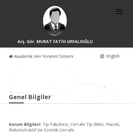
Arş. Gör. MURAT FATİH URFALIOĞLU
English
Akademik Veri Yönetim Sistemi
Genel Bilgiler
Tıp Fakültesi, Cerrahi Tıp Bilim, Plastik,
Kurum Bilgileri:
Rekonstrüktif Ve Estetik Cerrahi