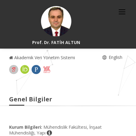
Prof. Dr. FATİH ALTUN
English
Akademik Veri Yönetim Sistemi
Genel Bilgiler
Mühendislik Fakültesi, İnşaat
Kurum Bilgileri:
Mühendisliği, Yapı