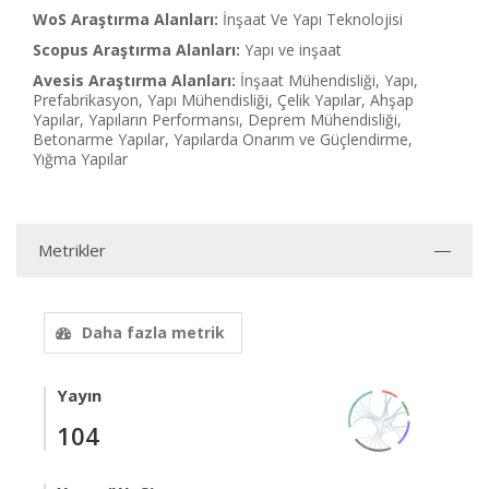
WoS Araştırma Alanları:
İnşaat Ve Yapı Teknolojisi
Scopus Araştırma Alanları:
Yapı ve inşaat
Avesis Araştırma Alanları:
İnşaat Mühendisliği, Yapı,
Prefabrikasyon, Yapı Mühendisliği, Çelik Yapılar, Ahşap
Yapılar, Yapıların Performansı, Deprem Mühendisliği,
Betonarme Yapılar, Yapılarda Onarım ve Güçlendirme,
Yığma Yapılar
Metrikler
Daha fazla metrik
Yayın
104