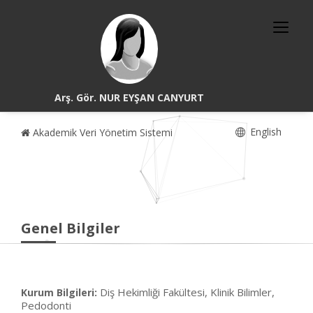
Arş. Gör. NUR EYŞAN CANYURT
English
Akademik Veri Yönetim Sistemi
Genel Bilgiler
Diş Hekimliği Fakültesi, Klinik Bilimler,
Kurum Bilgileri:
Pedodonti