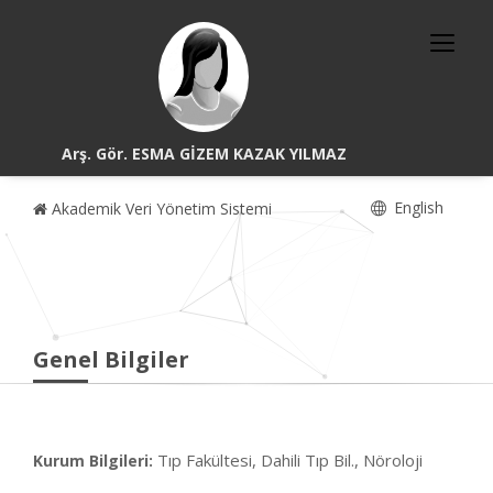
Arş. Gör. ESMA GİZEM KAZAK YILMAZ
English
Akademik Veri Yönetim Sistemi
Genel Bilgiler
Tıp Fakültesi, Dahili Tıp Bil., Nöroloji
Kurum Bilgileri: