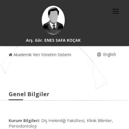
Arş. Gör. ENES SAFA KOÇAK
English
Akademik Veri Yönetim Sistemi
Genel Bilgiler
Diş Hekimliği Fakültesi, Klinik Bilimler,
Kurum Bilgileri:
Periodontoloji