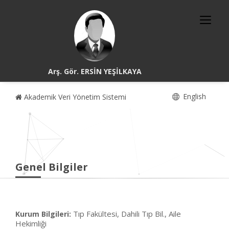
Arş. Gör. ERSİN YEŞİLKAYA
English
Akademik Veri Yönetim Sistemi
Genel Bilgiler
Tıp Fakültesi, Dahili Tıp Bil., Aile
Kurum Bilgileri:
Hekimliği